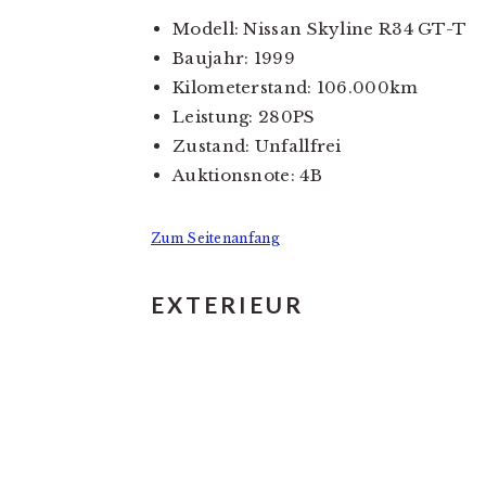
Modell: Nissan Skyline R34 GT-T
Baujahr: 1999
Kilometerstand: 106.000km
Leistung: 280PS
Zustand: Unfallfrei
Auktionsnote: 4B
Zum Seitenanfang
EXTERIEUR