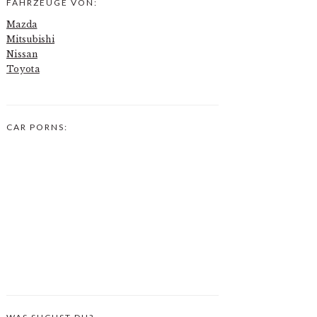
FAHRZEUGE VON:
Mazda
Mitsubishi
Nissan
Toyota
CAR PORNS: