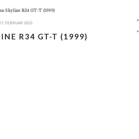
an Skyline R34 GT-T (1999)
17. FEBRUAR 2023
INE R34 GT-T (1999)