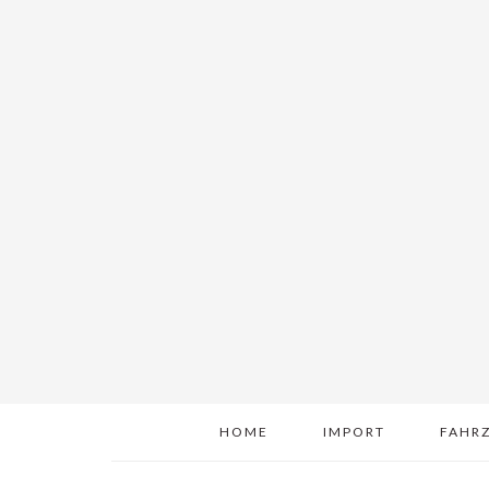
HOME
IMPORT
FAHR