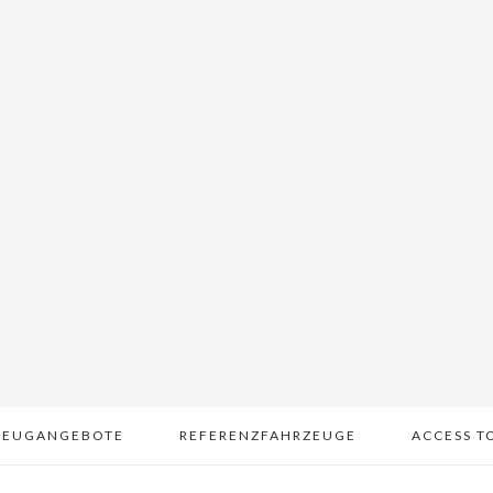
ZEUGANGEBOTE
REFERENZFAHRZEUGE
ACCESS T