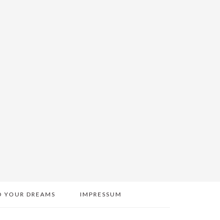
O YOUR DREAMS
IMPRESSUM