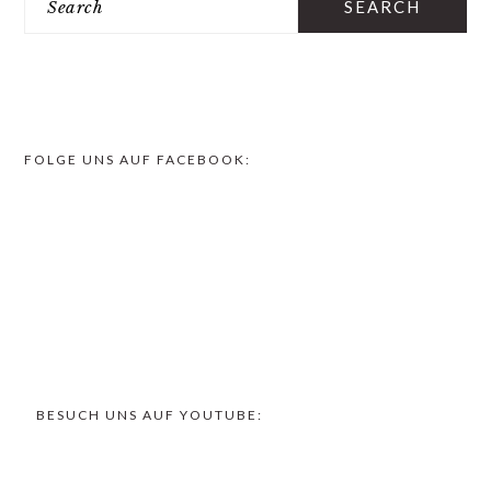
FOLGE UNS AUF FACEBOOK:
FOOTER
BESUCH UNS AUF YOUTUBE: