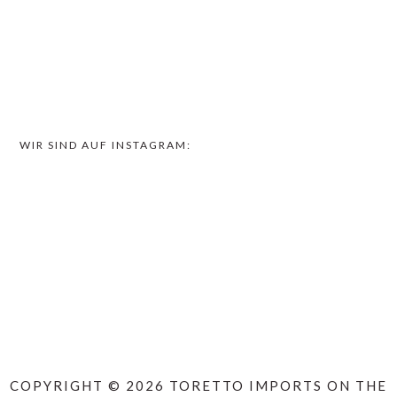
WIR SIND AUF INSTAGRAM:
COPYRIGHT © 2026 TORETTO IMPORTS ON THE