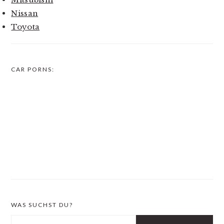
Nissan
Toyota
CAR PORNS:
WAS SUCHST DU?
Search