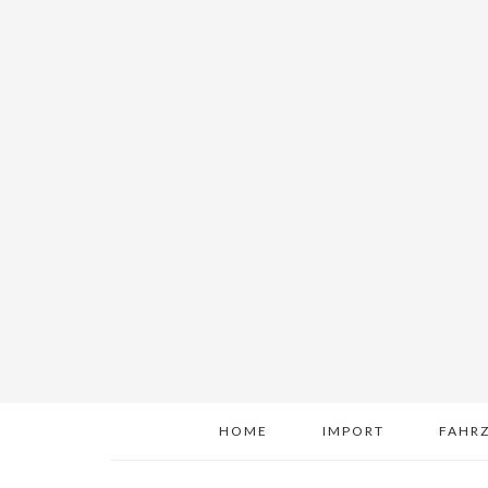
HOME
IMPORT
FAHR