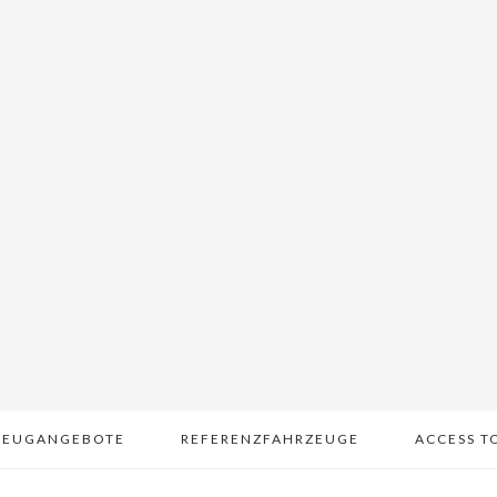
ZEUGANGEBOTE
REFERENZFAHRZEUGE
ACCESS T