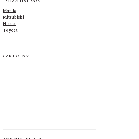
FAHRZEUGE VON:
Mazda
Mitsubishi
Nissan
Toyota
CAR PORNS: