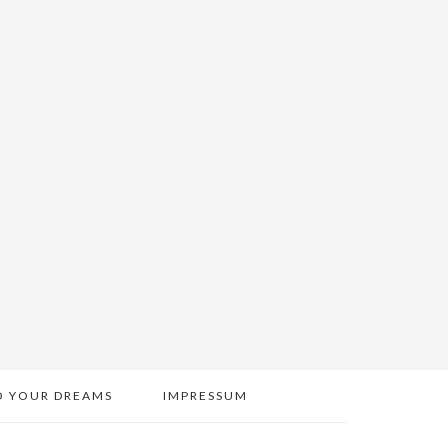
O YOUR DREAMS
IMPRESSUM