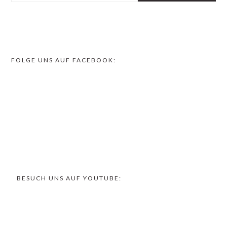
FOLGE UNS AUF FACEBOOK:
FOOTER
BESUCH UNS AUF YOUTUBE: