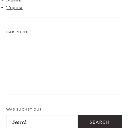
Toyota
CAR PORNS:
WAS SUCHST DU?
Search