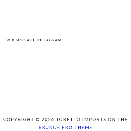
WIR SIND AUF INSTAGRAM:
COPYRIGHT © 2026 TORETTO IMPORTS ON THE
BRUNCH PRO THEME